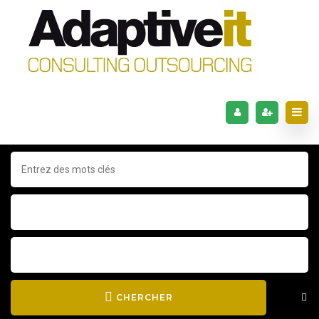
CHERCHER