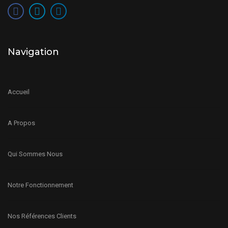
Navigation
Accueil
A Propos
Qui Sommes Nous
Notre Fonctionnement
Nos Références Clients