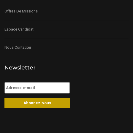
Offres De Missions
Espace Candidat
Nous Contacter
Newsletter