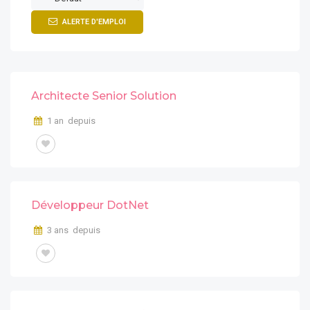
ALERTE D'EMPLOI
Architecte Senior Solution
1 an depuis
Développeur DotNet
3 ans depuis