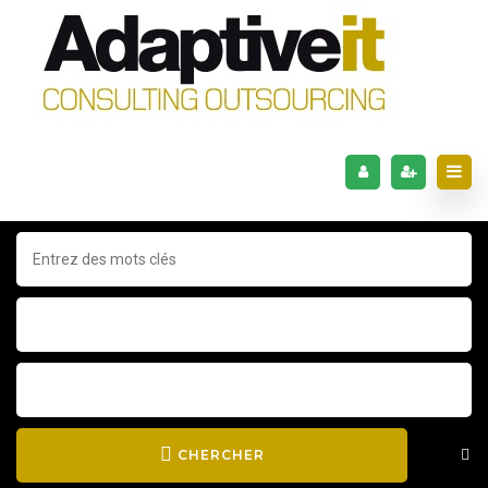
CHERCHER