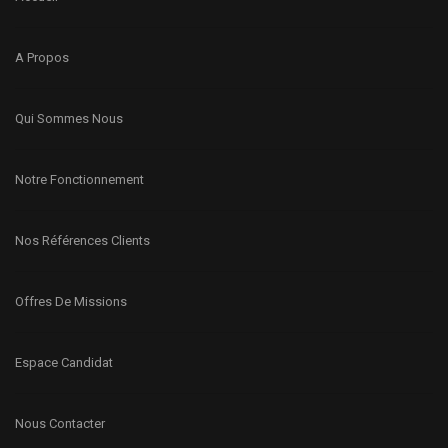
A Propos
Qui Sommes Nous
Notre Fonctionnement
Nos Références Clients
Offres De Missions
Espace Candidat
Nous Contacter