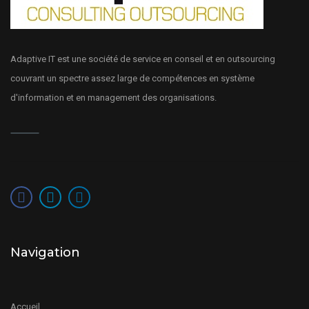
Adaptive IT est une société de service en conseil et en outsourcing
couvrant un spectre assez large de compétences en système
d'information et en management des organisations.
Navigation
Accueil