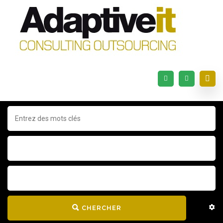
CHERCHER