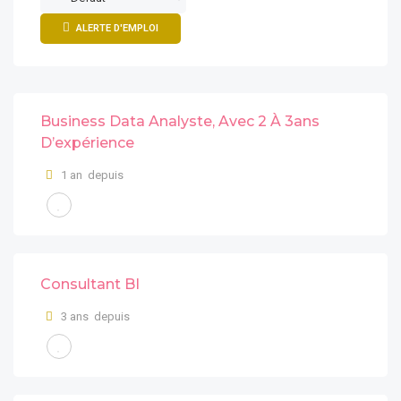
ALERTE D'EMPLOI
Business Data Analyste, Avec 2 À 3ans
D’expérience
1 an depuis
Consultant BI
3 ans depuis