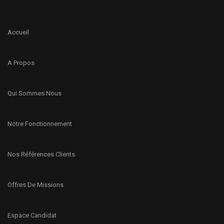
Accueil
A Propos
Qui Sommes Nous
Notre Fonctionnement
Nos Références Clients
Offres De Missions
Espace Candidat