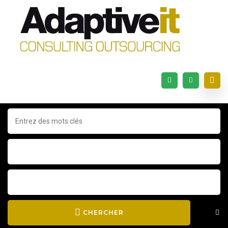
CHERCHER