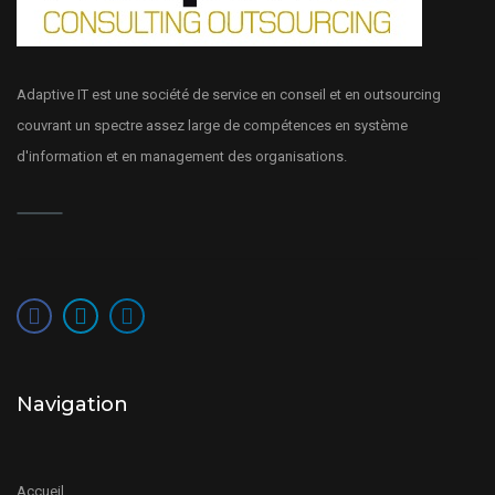
Adaptive IT est une société de service en conseil et en outsourcing
couvrant un spectre assez large de compétences en système
d'information et en management des organisations.
Navigation
Accueil