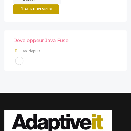
ALERTE D'EMPLOI
Développeur Java Fuse
1 an depuis