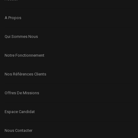
A Propos
Qui Sommes Nous
Notre Fonctionnement
Nos Références Clients
Offres De Missions
Espace Candidat
Nous Contacter