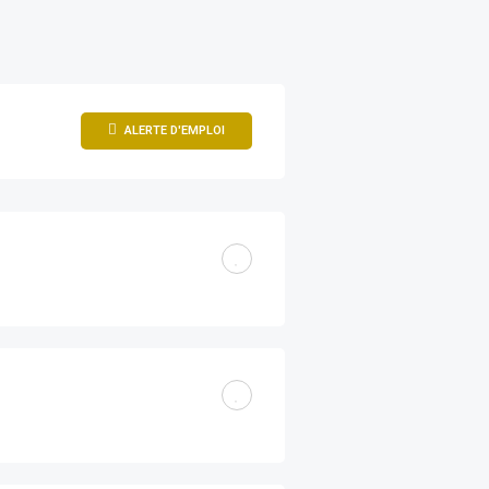
ALERTE D'EMPLOI