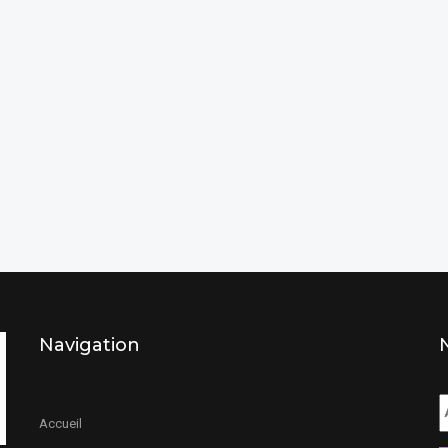
Navigation
Accueil