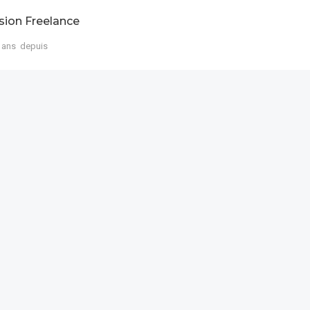
sion Freelance
 ans depuis