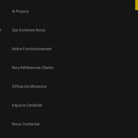
A Propos
s.
Qui Sommes Nous
Notre Fonctionnement
Nos Références Clients
Offres De Missions
Espace Candidat
Nous Contacter