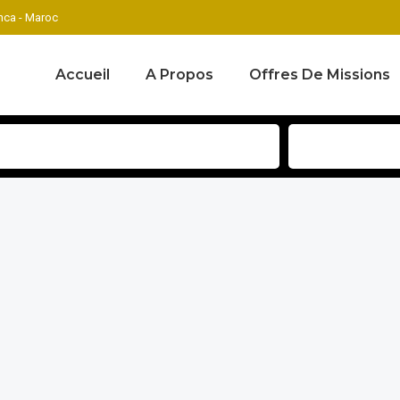
ca - Maroc
Accueil
A Propos
Offres De Missions