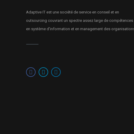
Adaptive IT est une société de service en conseil et en
outsourcing couvrant un spectre assez large de compétences
en système d'information et en management des organisation