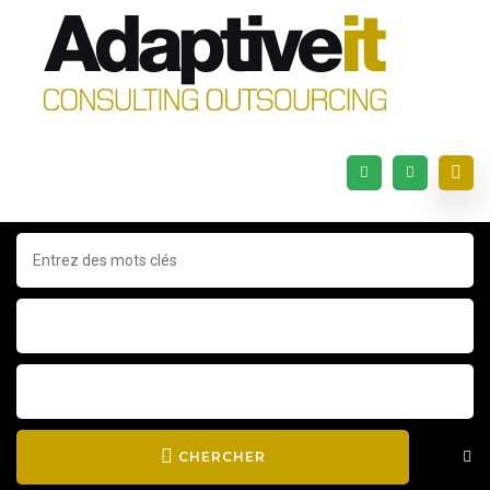
CHERCHER