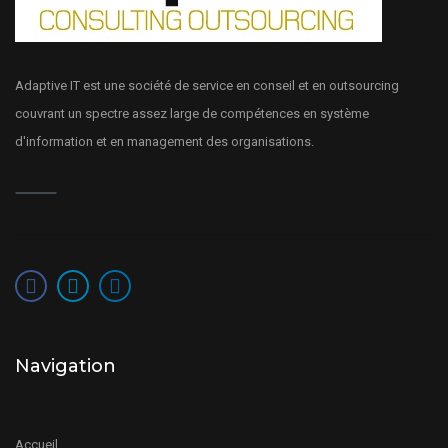
Adaptive IT est une société de service en conseil et en outsourcing
couvrant un spectre assez large de compétences en système
d'information et en management des organisations.
Navigation
Accueil