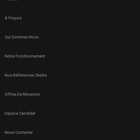
A Propos
Qui Sommes Nous
Notre Fonctionnement
Nos Références Clients
Offres De Missions
Espace Candidat
Nous Contacter