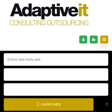
CHERCHER