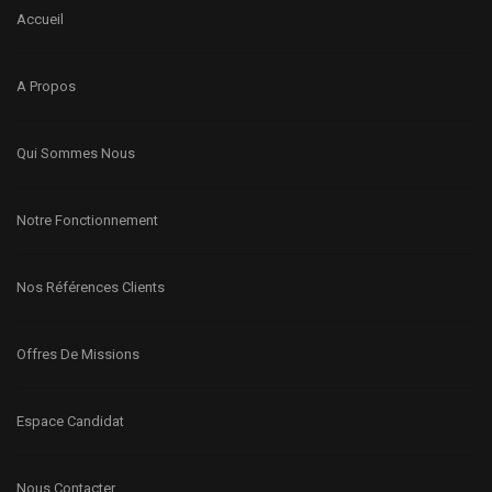
Accueil
A Propos
Qui Sommes Nous
Notre Fonctionnement
Nos Références Clients
Offres De Missions
Espace Candidat
Nous Contacter