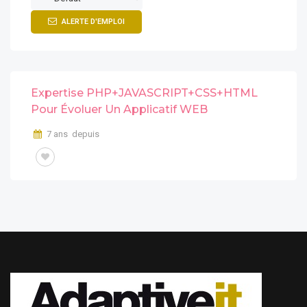
ALERTE D'EMPLOI
Expertise PHP+JAVASCRIPT+CSS+HTML
Pour Évoluer Un Applicatif WEB
7 ans depuis