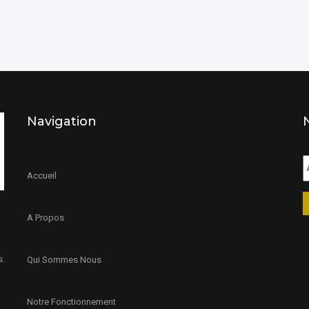
Navigation
Accueil
A Propos
s.
Qui Sommes Nous
Notre Fonctionnement