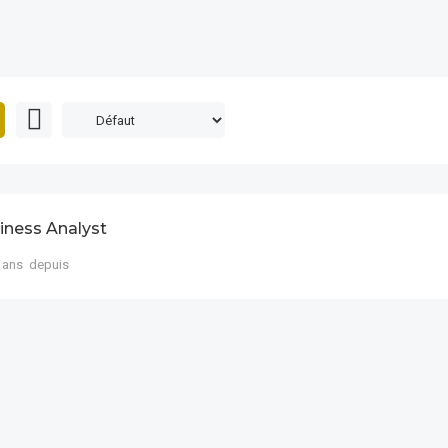
iness Analyst
 ans depuis