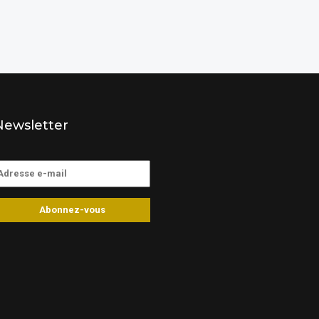
Newsletter