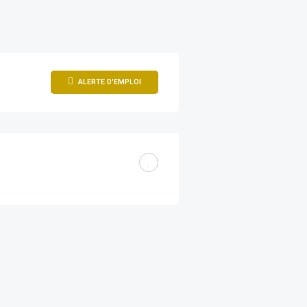
ALERTE D'EMPLOI