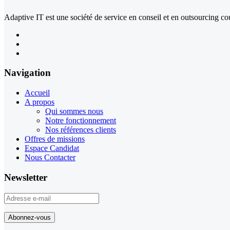
Adaptive IT est une société de service en conseil et en outsourcing 
Navigation
Accueil
A propos
Qui sommes nous
Notre fonctionnement
Nos références clients
Offres de missions
Espace Candidat
Nous Contacter
Newsletter