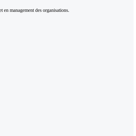
 et en management des organisations.