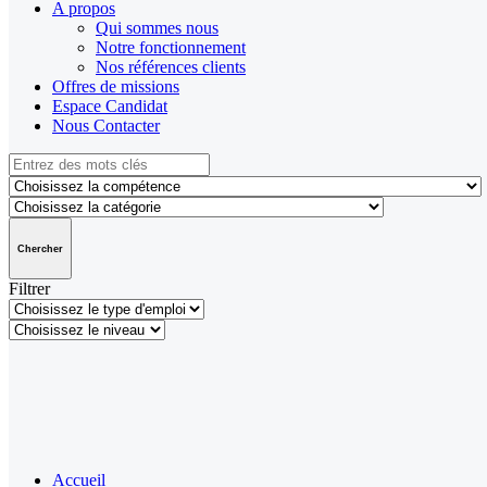
A propos
Qui sommes nous
Notre fonctionnement
Nos références clients
Offres de missions
Espace Candidat
Nous Contacter
Chercher
Filtrer
Accueil