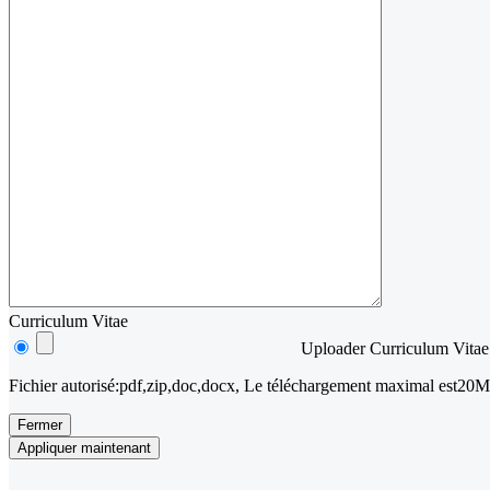
Curriculum Vitae
Uploader Curriculum Vitae
Fichier autorisé:pdf,zip,doc,docx, Le téléchargement maximal est20M
Fermer
Appliquer maintenant