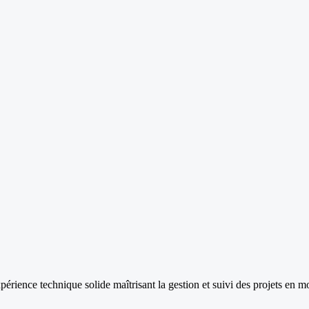
ience technique solide maîtrisant la gestion et suivi des projets en m