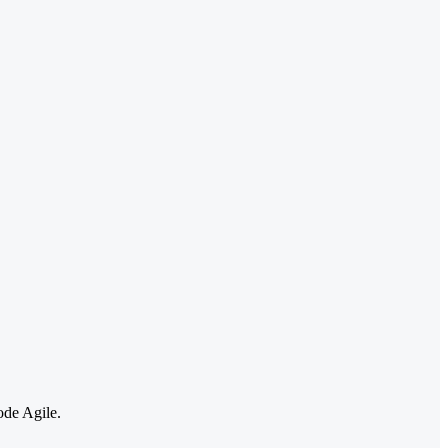
ode Agile.