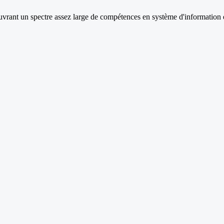
couvrant un spectre assez large de compétences en système d'information