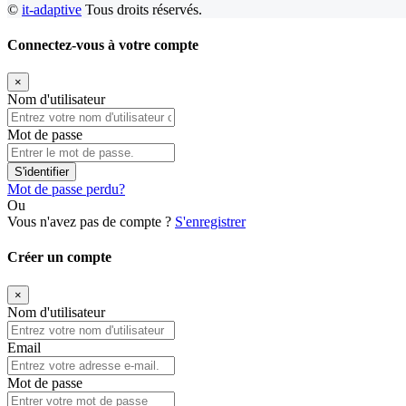
©
it-adaptive
Tous droits réservés.
Connectez-vous à votre compte
×
Nom d'utilisateur
Mot de passe
S'identifier
Mot de passe perdu?
Ou
Vous n'avez pas de compte ?
S'enregistrer
Créer un compte
×
Nom d'utilisateur
Email
Mot de passe