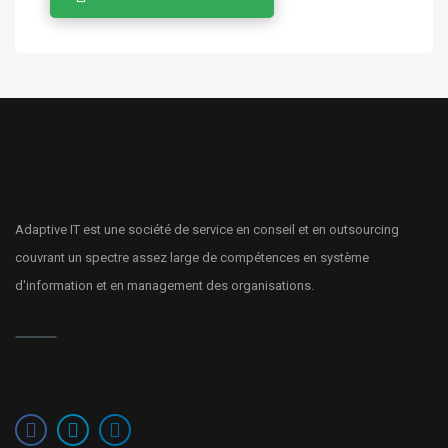
Adaptive IT est une société de service en conseil et en outsourcing
couvrant un spectre assez large de compétences en système
d'information et en management des organisations.