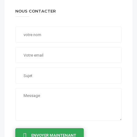
NOUS CONTACTER
ENVOYER MAINTENANT