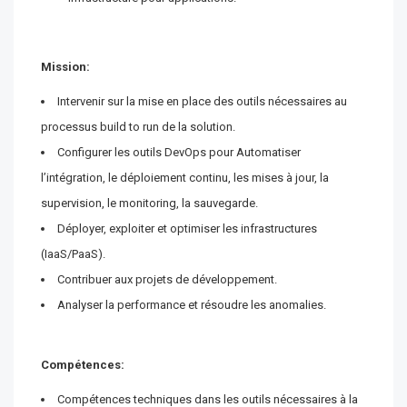
Mission:
Intervenir sur la mise en place des outils nécessaires au
processus build to run de la solution.
Configurer les outils DevOps pour Automatiser
l’intégration, le déploiement continu, les mises à jour, la
supervision, le monitoring, la sauvegarde.
Déployer, exploiter et optimiser les infrastructures
(IaaS/PaaS).
Contribuer aux projets de développement.
Analyser la performance et résoudre les anomalies.
Compétences:
Compétences techniques dans les outils nécessaires à la