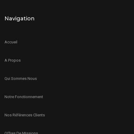
Navigation
Accueil
A Propos
Qui Sommes Nous
Notre Fonctionnement
Nos Références Clients
Offres De Missions