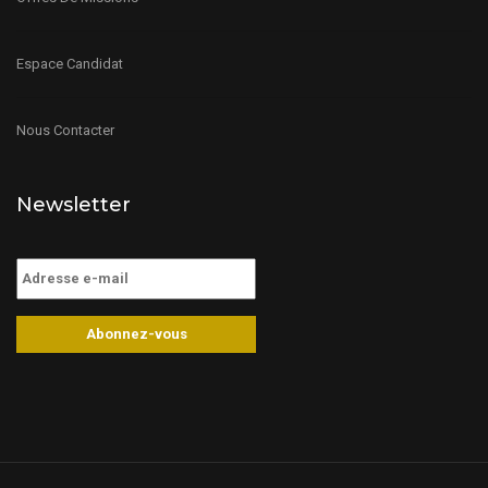
Espace Candidat
Nous Contacter
Newsletter