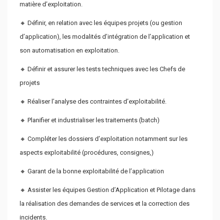
matière d’exploitation.
🔸 Définir, en relation avec les équipes projets (ou gestion
d’application), les modalités d’intégration de l’application et
son automatisation en exploitation.
🔸 Définir et assurer les tests techniques avec les Chefs de
projets
🔸 Réaliser l’analyse des contraintes d’exploitabilité.
🔸 Planifier et industrialiser les traitements (batch)
🔸 Compléter les dossiers d’exploitation notamment sur les
aspects exploitabilité (procédures, consignes,)
🔸 Garant de la bonne exploitabilité de l’application
🔸 Assister les équipes Gestion d’Application et Pilotage dans
la réalisation des demandes de services et la correction des
incidents.