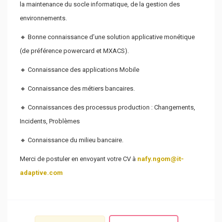
la maintenance du socle informatique, de la gestion des
environnements.
🔸 Bonne connaissance d’une solution applicative monétique
(de préférence powercard et MXACS).
🔸 Connaissance des applications Mobile
🔸 Connaissance des métiers bancaires.
🔸 Connaissances des processus production : Changements,
Incidents, Problèmes
🔸 Connaissance du milieu bancaire.
Merci de postuler en envoyant votre CV à
nafy.ngom@it-
adaptive.com