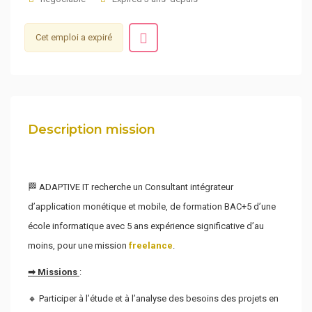
Cet emploi a expiré
Description mission
🏁 ADAPTIVE IT recherche un Consultant intégrateur
d’application monétique et mobile, de formation BAC+5 d’une
école informatique avec 5 ans expérience significative d’au
moins, pour une mission
freelance
.
➡ Missions
:
🔸 Participer à l’étude et à l’analyse des besoins des projets en