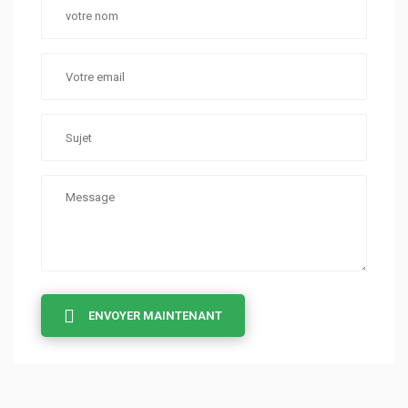
ENVOYER MAINTENANT