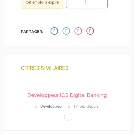
Cet emploi a expiré
PARTAGER:
OFFRES SIMILAIRES
Développeur IOS Digital Banking
Développeur
1 mois depuis