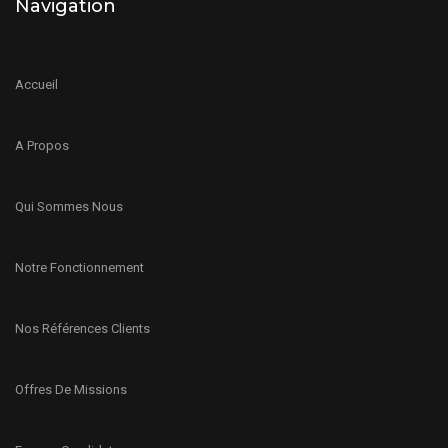
Navigation
Accueil
A Propos
Qui Sommes Nous
Notre Fonctionnement
Nos Références Clients
Offres De Missions