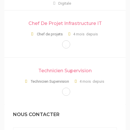
Digitale
Chef De Projet Infrastructure IT
Chef de projets
4 mois depuis
Technicien Supervision
Technicien Supervision
4 mois depuis
NOUS CONTACTER