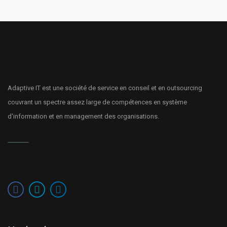
Adaptive IT est une société de service en conseil et en outsourcing
couvrant un spectre assez large de compétences en système
d'information et en management des organisations.