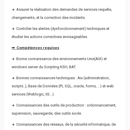
🔸 Assurer la réalisation des demandes de services requête,
changements, et la correction des incidents.
🔸 Contrôler les alertes (dysfonctionnement) techniques et
étudier les actions correctives envisageables.
➡ Compétences requises
🔸 Bonne connaissance des environnements Unix(AIX) et
windows server du Scripting KSH, BAT.
🔸 Bonnes connaissances techniques : Aix (administration,
scripts..), Base de Données (PL SQL, oracle, forms, …) et web
services (Weblogic, IIS…).
🔸 Connaissances des outils de production : ordonnancement,
supervision, sauvegarde, des outils socle.
🔸 Connaissances des réseaux, de la sécurité informatique, de