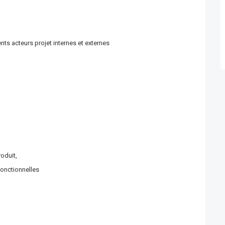
nts acteurs projet internes et externes
oduit,
onctionnelles