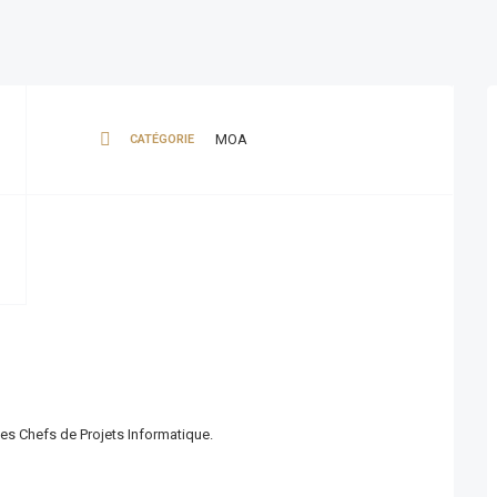
MOA
CATÉGORIE
es Chefs de Projets Informatique.