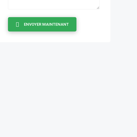
ENVOYER MAINTENANT