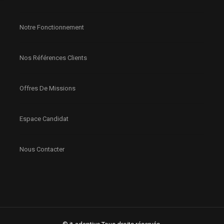
Notre Fonctionnement
Nos Références Clients
Offres De Missions
Espace Candidat
Nous Contacter