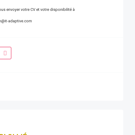
us envoyer votre CV et votre disponibilité à
m@it-adaptive.com