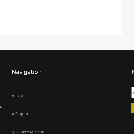
Navigation
Accueil
s.
A Propos
Qui Sommes Nous