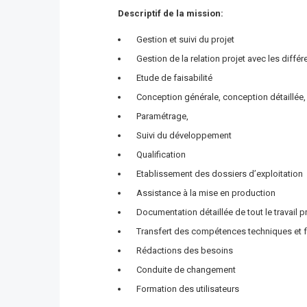
Descriptif de la mission:
Gestion et suivi du projet
Gestion de la relation projet avec les différe
Etude de faisabilité
Conception générale, conception détaillée,
Paramétrage,
Suivi du développement
Qualification
Etablissement des dossiers d’exploitation
Assistance à la mise en production
Documentation détaillée de tout le travail pr
Transfert des compétences techniques et f
Rédactions des besoins
Conduite de changement
Formation des utilisateurs