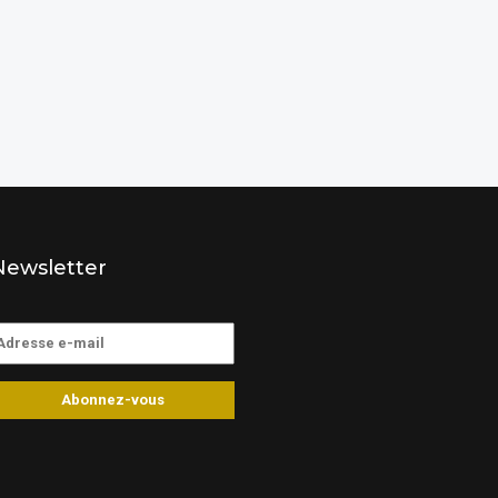
Newsletter