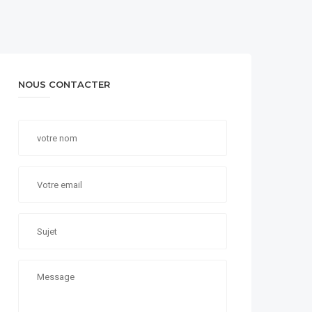
NOUS CONTACTER