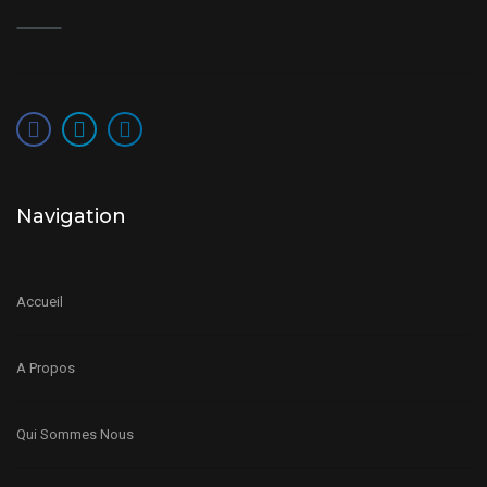
Navigation
Accueil
A Propos
Qui Sommes Nous