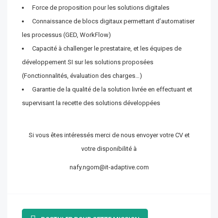
Force de proposition pour les solutions digitales
Connaissance de blocs digitaux permettant d’automatiser
les processus (GED, WorkFlow)
Capacité à challenger le prestataire, et les équipes de
développement SI sur les solutions proposées
(Fonctionnalités, évaluation des charges…)
Garantie de la qualité de la solution livrée en effectuant et
supervisant la recette des solutions développées
Si vous êtes intéressés merci de nous envoyer votre CV et
votre disponibilité à
nafy.ngom@it-adaptive.com