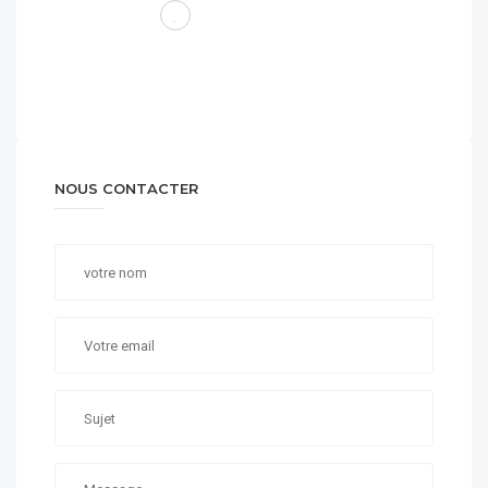
NOUS CONTACTER