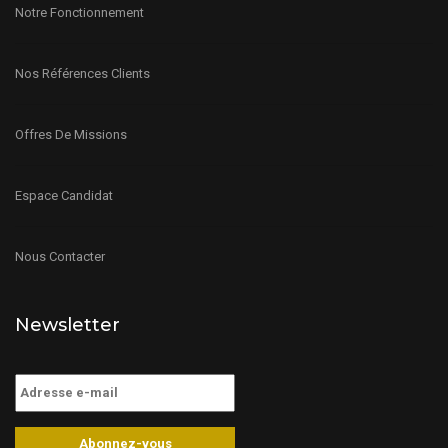
Notre Fonctionnement
Nos Références Clients
Offres De Missions
Espace Candidat
Nous Contacter
Newsletter