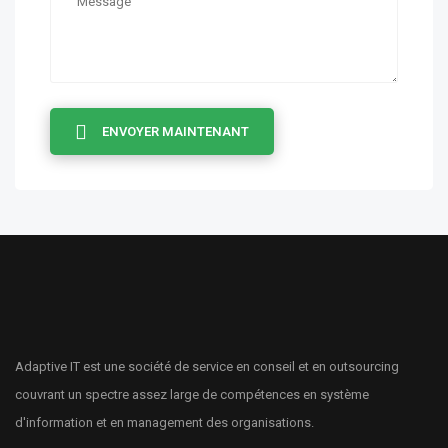
ENVOYER MAINTENANT
Adaptive IT est une société de service en conseil et en outsourcing
couvrant un spectre assez large de compétences en système
d'information et en management des organisations.