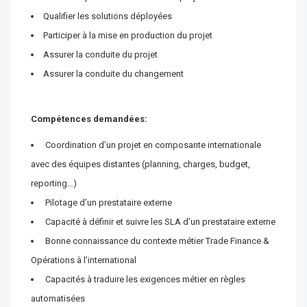
Qualifier les solutions déployées
Participer à la mise en production du projet
Assurer la conduite du projet
Assurer la conduite du changement
Compétences demandées:
Coordination d’un projet en composante internationale
avec des équipes distantes (planning, charges, budget,
reporting…)
Pilotage d’un prestataire externe
Capacité à définir et suivre les SLA d’un prestataire externe
Bonne connaissance du contexte métier Trade Finance &
Opérations à l’international
Capacités à traduire les exigences métier en règles
automatisées