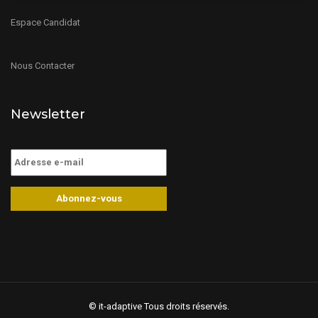
Espace Candidat
Nous Contacter
Newsletter
©
it-adaptive
Tous droits réservés.