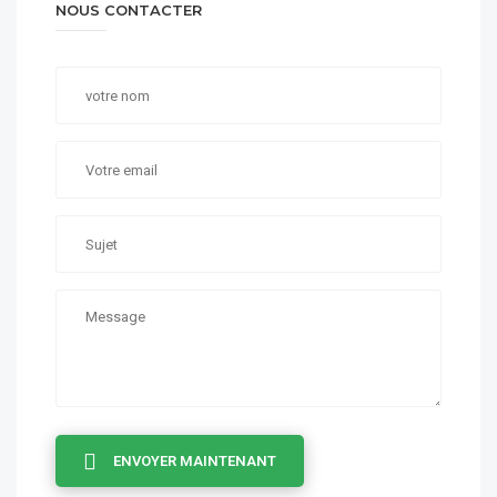
NOUS CONTACTER
ENVOYER MAINTENANT