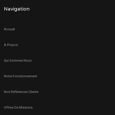
Navigation
Accueil
A Propos
Qui Sommes Nous
Notre Fonctionnement
Nos Références Clients
Offres De Missions