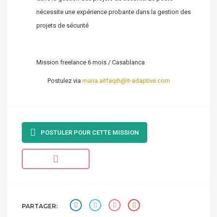
nécessite une expérience probante dans la gestion des
projets de sécurité
Mission freelance 6 mois / Casablanca
Postulez via
maria.aitfaqih@it-adaptive.com
POSTULER POUR CETTE MISSION
PARTAGER: