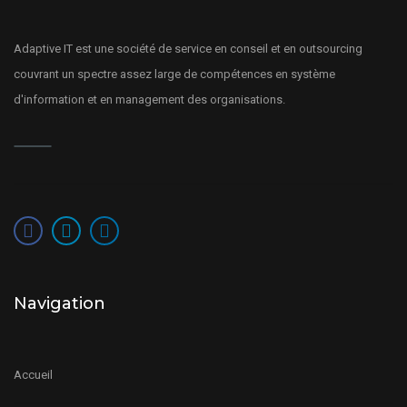
Adaptive IT est une société de service en conseil et en outsourcing
couvrant un spectre assez large de compétences en système
d'information et en management des organisations.
Navigation
Accueil