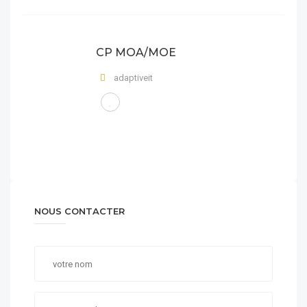
CP MOA/MOE
adaptiveit
NOUS CONTACTER