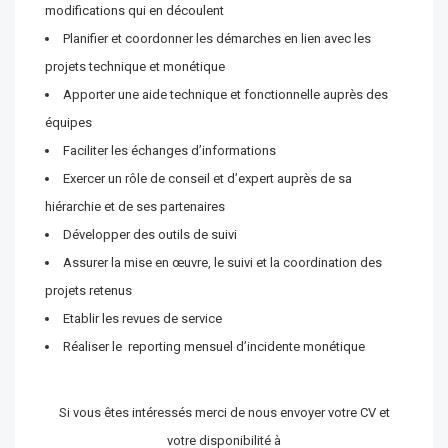
modifications qui en découlent
Planifier et coordonner les démarches en lien avec les
projets technique et monétique
Apporter une aide technique et fonctionnelle auprès des
équipes
Faciliter les échanges d’informations
Exercer un rôle de conseil et d’expert auprès de sa
hiérarchie et de ses partenaires
Développer des outils de suivi
Assurer la mise en œuvre, le suivi et la coordination des
projets retenus
Etablir les revues de service
Réaliser le reporting mensuel d’incidente monétique
Si vous êtes intéressés merci de nous envoyer votre CV et
votre disponibilité à