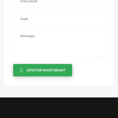
ENVOYER MAINTENANT