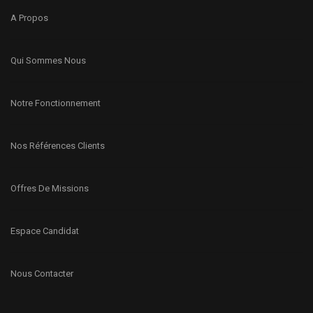
A Propos
Qui Sommes Nous
Notre Fonctionnement
Nos Références Clients
Offres De Missions
Espace Candidat
Nous Contacter