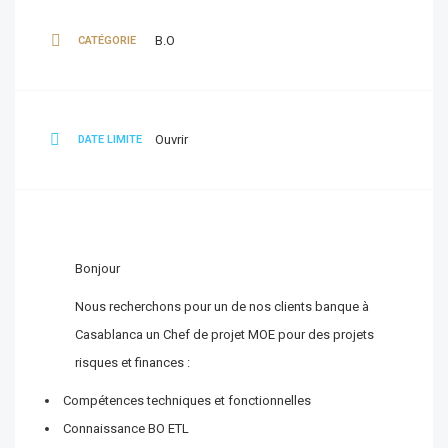
B.O
CATÉGORIE
Ouvrir
DATE LIMITE
Bonjour
Nous recherchons pour un de nos clients banque à
Casablanca un Chef de projet MOE pour des projets
risques et finances :
Compétences techniques et fonctionnelles
Connaissance BO ETL