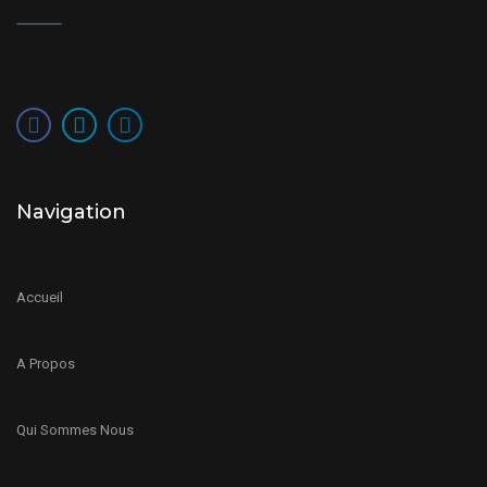
Navigation
Accueil
A Propos
Qui Sommes Nous