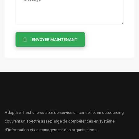
ENVOYER MAINTENANT
Adaptive IT est une société de service en conseil et en outsourcing
couvrant un spectre assez large de compétences en système
d'information et en management des organisations.