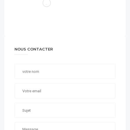
NOUS CONTACTER