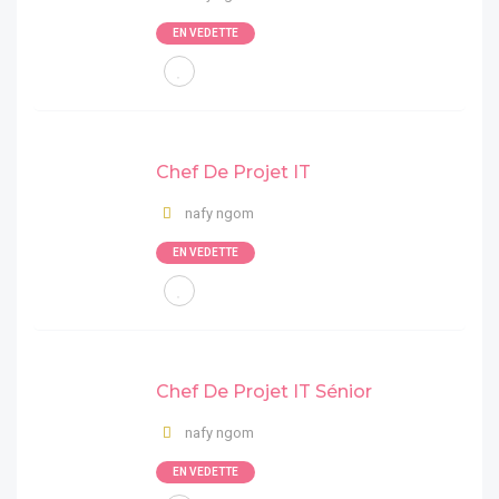
EN VEDETTE
Chef De Projet IT
nafy ngom
EN VEDETTE
Chef De Projet IT Sénior
nafy ngom
EN VEDETTE