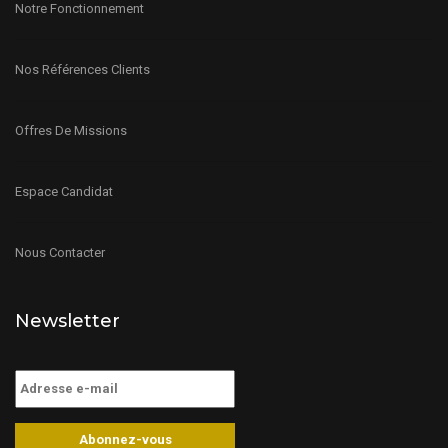
Notre Fonctionnement
Nos Références Clients
Offres De Missions
Espace Candidat
Nous Contacter
Newsletter