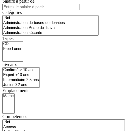
Salaire à partir de
Catégories
Types
niveaux
Emplacements
Compétences