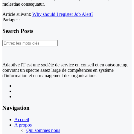
molestiae consequatur.
Article suivant:
Why should I register Job Alert?
Partager :
Search Posts
Adaptive IT est une société de service en conseil et en outsourcing
couvrant un spectre assez large de compétences en système
d'information et en management des organisations.
Navigation
Accueil
A propos
Qui sommes nous