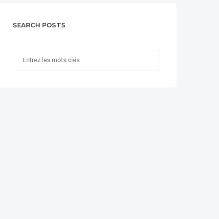
SEARCH POSTS