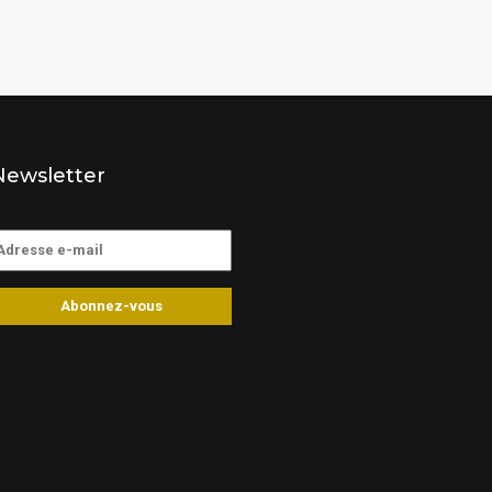
Newsletter