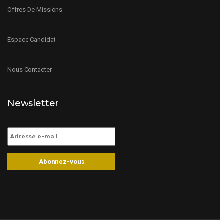
Offres De Missions
Espace Candidat
Nous Contacter
Newsletter