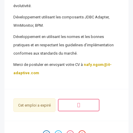
évolutivité.
Développement utilisant les composants JDBC Adapter,
WmMonitor, BPM.
Développement en utilisant les normes et les bonnes
pratiques et en respectant les guidelines d’implémentation
conformes aux standards du marché.
Merci de postuler en envoyant votre CV à
nafy.ngom@it-
adaptive.com
Cet emploi a expiré