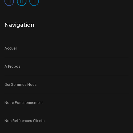
Navigation
Accueil
A Propos
Qui Sommes Nous
Notre Fonctionnement
Nos Références Clients