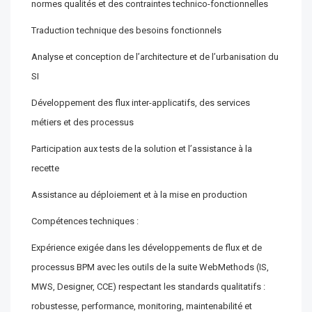
normes qualités et des contraintes technico-fonctionnelles
Traduction technique des besoins fonctionnels
Analyse et conception de l’architecture et de l’urbanisation du
SI
Développement des flux inter-applicatifs, des services
métiers et des processus
Participation aux tests de la solution et l’assistance à la
recette
Assistance au déploiement et à la mise en production
Compétences techniques :
Expérience exigée dans les développements de flux et de
processus BPM avec les outils de la suite WebMethods (IS,
MWS, Designer, CCE) respectant les standards qualitatifs :
robustesse, performance, monitoring, maintenabilité et