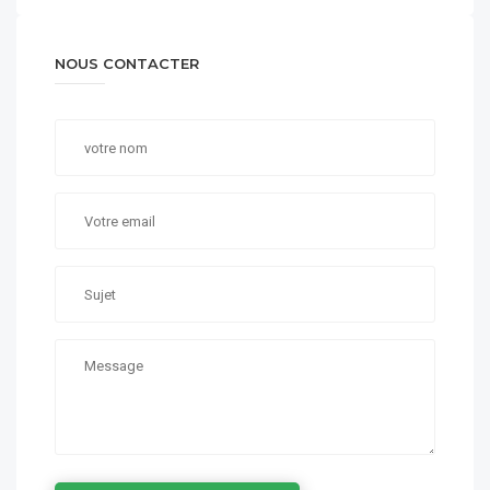
NOUS CONTACTER