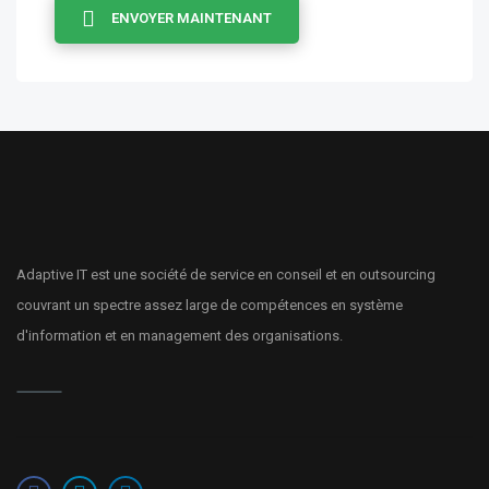
ENVOYER MAINTENANT
Adaptive IT est une société de service en conseil et en outsourcing
couvrant un spectre assez large de compétences en système
d'information et en management des organisations.