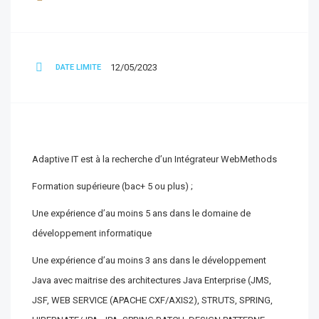
12/05/2023
DATE LIMITE
Adaptive IT est à la recherche d’un Intégrateur WebMethods
Formation supérieure (bac+ 5 ou plus) ;
Une expérience d’au moins 5 ans dans le domaine de
développement informatique
Une expérience d’au moins 3 ans dans le développement
Java avec maitrise des architectures Java Enterprise (JMS,
JSF, WEB SERVICE (APACHE CXF/AXIS2), STRUTS, SPRING,