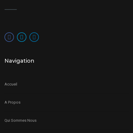
Navigation
Accueil
A Propos
Qui Sommes Nous