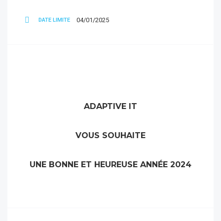
04/01/2025
DATE LIMITE
ADAPTIVE IT
VOUS SOUHAITE
UNE BONNE ET HEUREUSE ANNÉE 2024