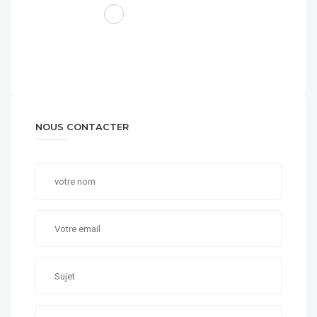
NOUS CONTACTER