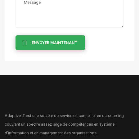
ENVOYER MAINTENANT
Adaptive IT est une société de service en conseil et en outsourcing
couvrant un spectre assez large de compétences en système
d'information et en management des organisations.