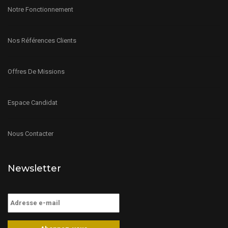
Notre Fonctionnement
Nos Références Clients
Offres De Missions
Espace Candidat
Nous Contacter
Newsletter