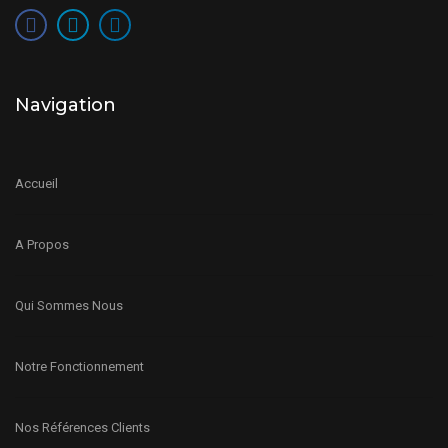
Navigation
Accueil
A Propos
Qui Sommes Nous
Notre Fonctionnement
Nos Références Clients