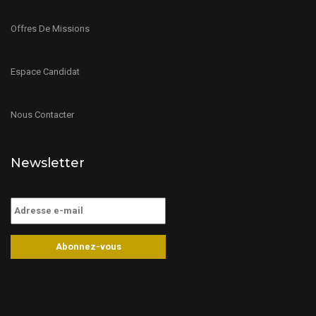
Offres De Missions
Espace Candidat
Nous Contacter
Newsletter