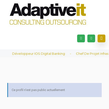
Développeur IOS Digital Banking
-
Chef De Projet Infrastr
Ce profil n'est pas public actuellement